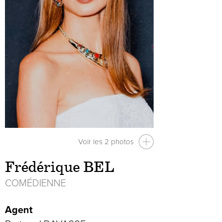
Voir les 2 photos
Frédérique BEL
COMÉDIENNE
Agent