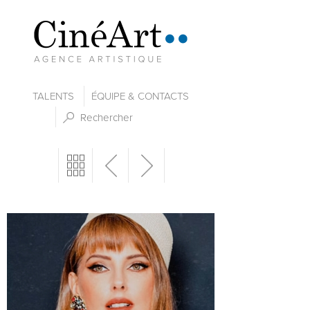
TALENTS
ÉQUIPE & CONTACTS